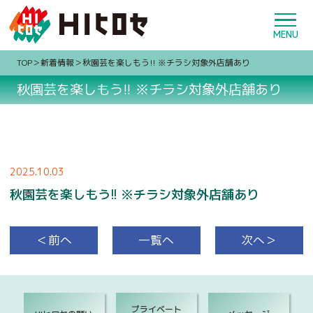
TOP
新着情報
秋園芸を楽しもう!! ※チラシ対象外店舗あり
秋園芸を楽しもう!! ※チラシ対象外店舗あり
2025.10.03
秋園芸を楽しもう!! ※チラシ対象外店舗あり
＜前へ
一覧へ
次へ＞
プライベート