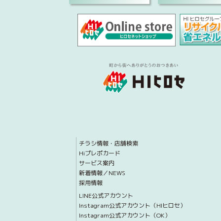
チラシ情報・店舗検索
Hiプレポカード
サービス案内
新着情報／NEWS
採用情報
LINE公式アカウント
Instagram公式アカウント（HIヒロセ）
Instagram公式アカウント（OK）