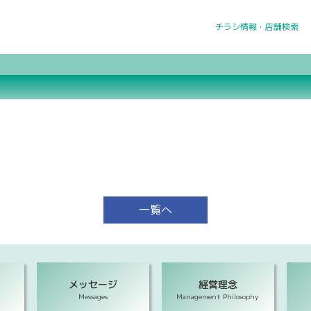
チラシ情報・店舗検索
一覧へ
メッセージ
経営理念
Messages
Management Philosophy