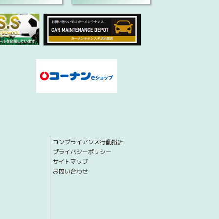
コンプライアンス行動指針
プライバシーポリシー
サイトマップ
お問い合わせ