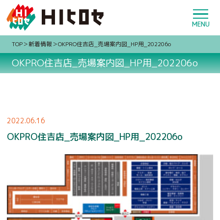
TOP
新着情報
OKPRO住吉店_売場案内図_HP用_202206o
OKPRO住吉店_売場案内図_HP用_202206o
2022.06.16
OKPRO住吉店_売場案内図_HP用_202206o