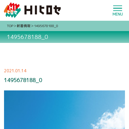
TOP
新着情報
1495678188_0
1495678188_0
2021.01.14
1495678188_0