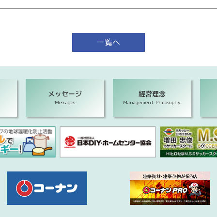
一覧へ
メッセージ
経営理念
Messages
Management Philosophy