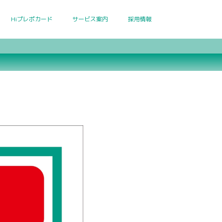
Hiプレポカード
サービス案内
採用情報