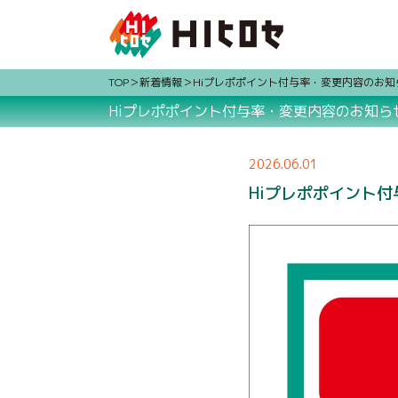
TOP
新着情報
Hiプレポポイント付与率・変更内容のお知
Hiプレポポイント付与率・変更内容のお知ら
2026.06.01
Hiプレポポイント