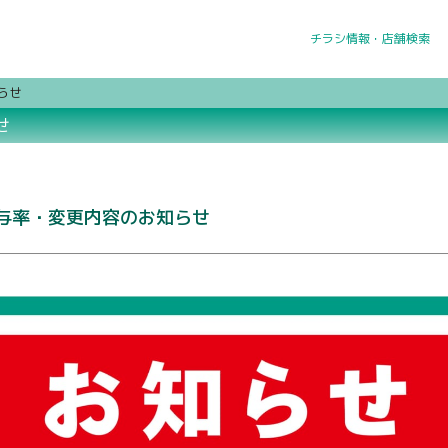
チラシ情報・店舗検索
らせ
せ
付与率・変更内容のお知らせ