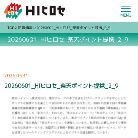
TOP
新着情報
20260601_HIヒロセ_楽天ポイント提携_2_9
20260601_HIヒロセ_楽天ポイント提携_2_9
2026.05.31
20260601_HIヒロセ_楽天ポイント提携_2_9