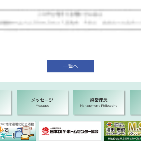
一覧へ
メッセージ
経営理念
Messages
Management Philosophy