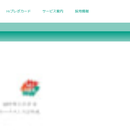
Hiプレポカード
サービス案内
採用情報