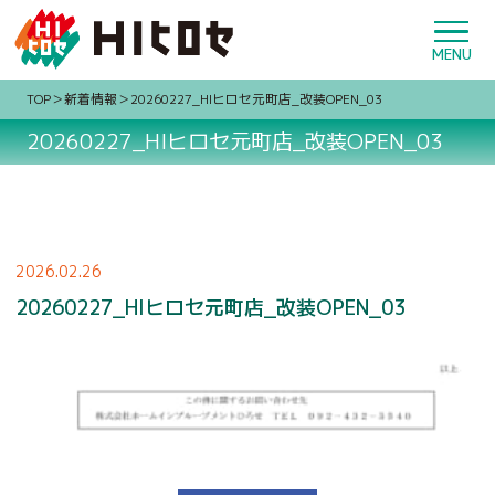
TOP
新着情報
20260227_HIヒロセ元町店_改装OPEN_03
20260227_HIヒロセ元町店_改装OPEN_03
2026.02.26
20260227_HIヒロセ元町店_改装OPEN_03