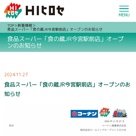
TOP
新着情報
食品スーパー「食の蔵JR今宮駅前店」オープンのお知らせ
食品スーパー「食の蔵JR今宮駅前店」オープ
ンのお知らせ
2024.11.27
食品スーパー「食の蔵JR今宮駅前店」オープンのお
知らせ