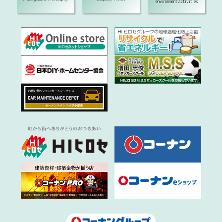
environment activities