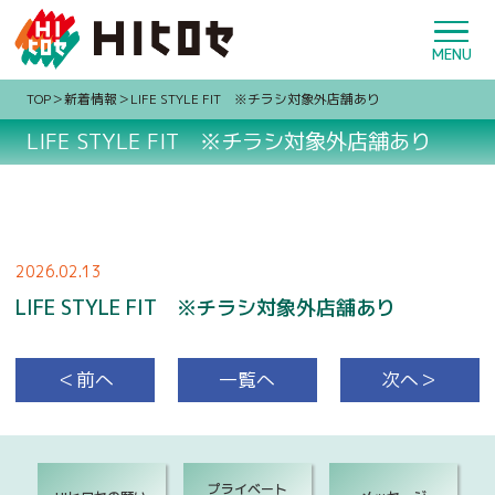
TOP
新着情報
LIFE STYLE FIT ※チラシ対象外店舗あり
LIFE STYLE FIT ※チラシ対象外店舗あり
2026.02.13
LIFE STYLE FIT ※チラシ対象外店舗あり
＜前へ
一覧へ
次へ＞
プライベート