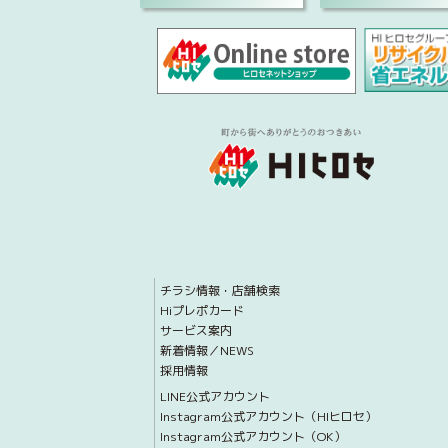
チラシ情報・店舗検索
Hiプレポカード
サービス案内
新着情報／NEWS
採用情報
LINE公式アカウント
Instagram公式アカウント（HIヒロセ）
Instagram公式アカウント（OK）