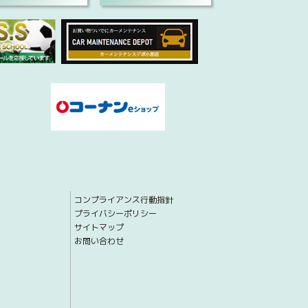
コンプライアンス行動指針
プライバシーポリシー
サイトマップ
お問い合わせ