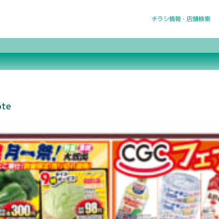
チラシ情報・店舗検索
ote