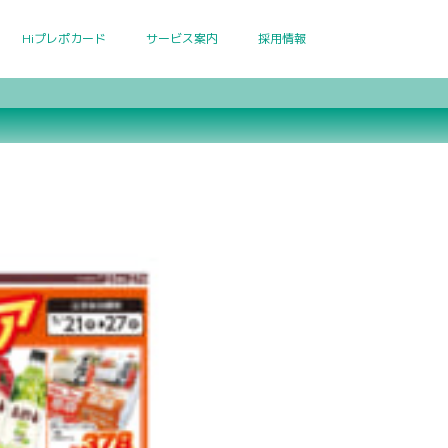
Hiプレポカード
サービス案内
採用情報