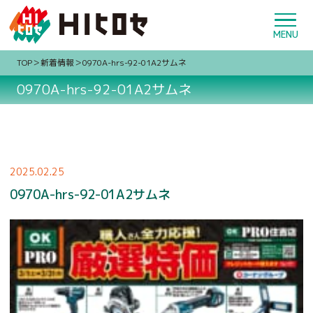
TOP
新着情報
0970A-hrs-92-01A2サムネ
0970A-hrs-92-01A2サムネ
2025.02.25
0970A-hrs-92-01A2サムネ