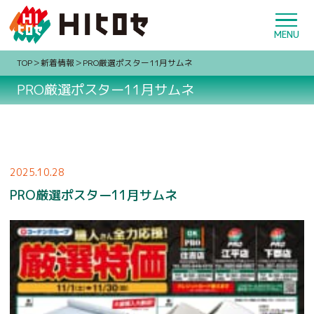
TOP
新着情報
PRO厳選ポスター11月サムネ
PRO厳選ポスター11月サムネ
2025.10.28
PRO厳選ポスター11月サムネ