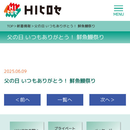
TOP
新着情報
父の日 いつもありがとう！ 鮮魚鰻祭り
父の日 いつもありがとう！ 鮮魚鰻祭り
2025.06.09
父の日 いつもありがとう！ 鮮魚鰻祭り
＜前へ
一覧へ
次へ＞
プライベート