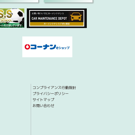
コンプライアンス行動指針
プライバシーポリシー
サイトマップ
お問い合わせ