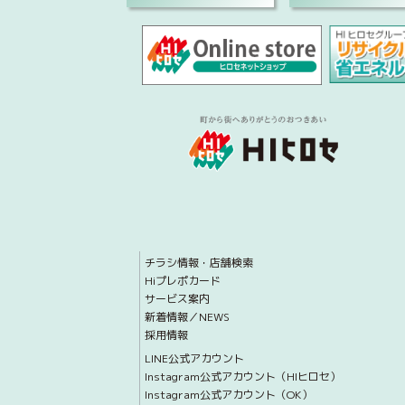
チラシ情報・店舗検索
Hiプレポカード
サービス案内
新着情報／NEWS
採用情報
LINE公式アカウント
Instagram公式アカウント（HIヒロセ）
Instagram公式アカウント（OK）