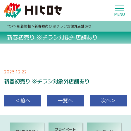
TOP
新着情報
新春初売り ※チラシ対象外店舗あり
新春初売り ※チラシ対象外店舗あり
2025.12.22
新春初売り ※チラシ対象外店舗あり
＜前へ
一覧へ
次へ＞
プライベート