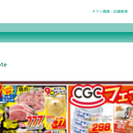
チラシ情報・店舗検索
ote