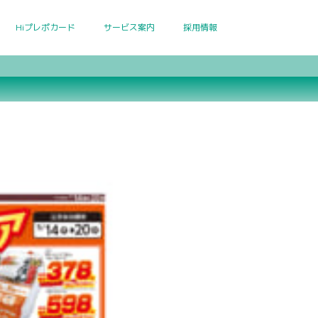
Hiプレポカード
サービス案内
採用情報