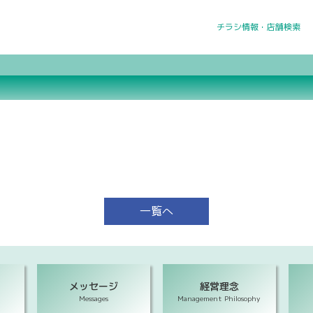
チラシ情報・店舗検索
一覧へ
メッセージ
経営理念
Messages
Management Philosophy