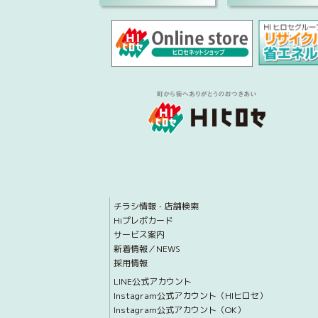
チラシ情報・店舗検索
Hiプレポカード
サービス案内
新着情報／NEWS
採用情報
LINE公式アカウント
Instagram公式アカウント（HIヒロセ）
Instagram公式アカウント（OK）