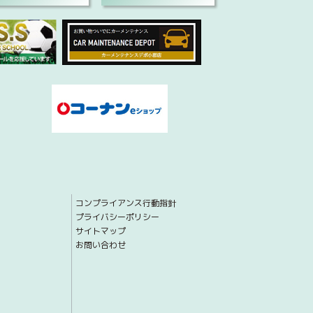
コンプライアンス行動指針
プライバシーポリシー
サイトマップ
お問い合わせ