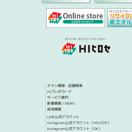
チラシ情報・店舗検索
Hiプレポカード
サービス案内
新着情報／NEWS
採用情報
LINE公式アカウント
Instagram公式アカウント（HIヒロセ）
Instagram公式アカウント（OK）