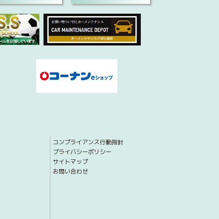
コンプライアンス行動指針
プライバシーポリシー
サイトマップ
お問い合わせ