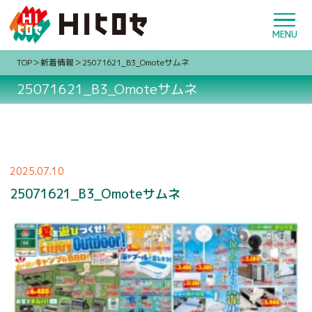
TOP
新着情報
25071621_B3_Omoteサムネ
25071621_B3_Omoteサムネ
2025.07.10
25071621_B3_Omoteサムネ