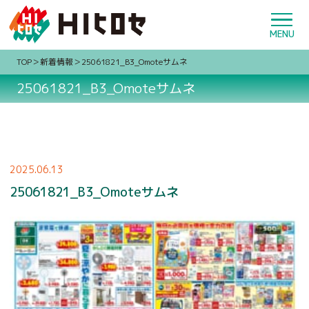
TOP
新着情報
25061821_B3_Omoteサムネ
25061821_B3_Omoteサムネ
2025.06.13
25061821_B3_Omoteサムネ