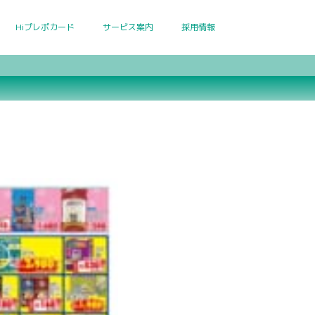
Hiプレポカード
サービス案内
採用情報