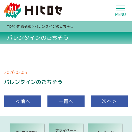
TOP
新着情報
バレンタインのごちそう
バレンタインのごちそう
2026.02.05
バレンタインのごちそう
＜前へ
一覧へ
次へ＞
プライベート