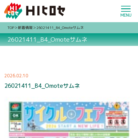
TOP
新着情報
26021411_B4_Omoteサムネ
26021411_B4_Omoteサムネ
2026.02.10
26021411_B4_Omoteサムネ