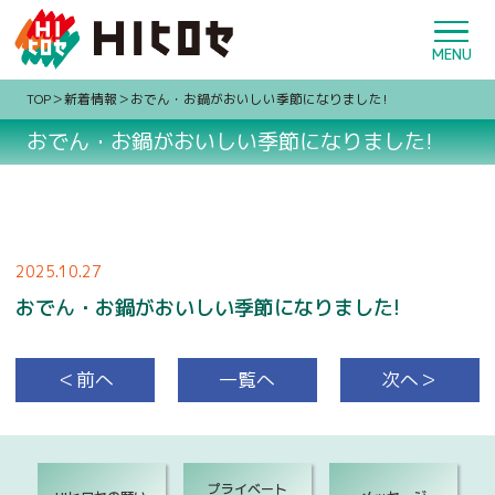
TOP
新着情報
おでん・お鍋がおいしい季節になりました!
おでん・お鍋がおいしい季節になりました!
2025.10.27
おでん・お鍋がおいしい季節になりました!
＜前へ
一覧へ
次へ＞
プライベート