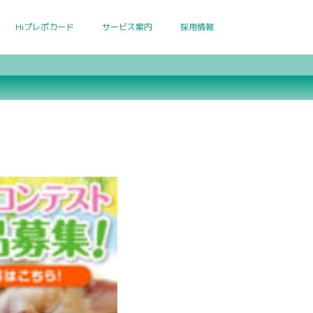
Hiプレポカード
サービス案内
採用情報