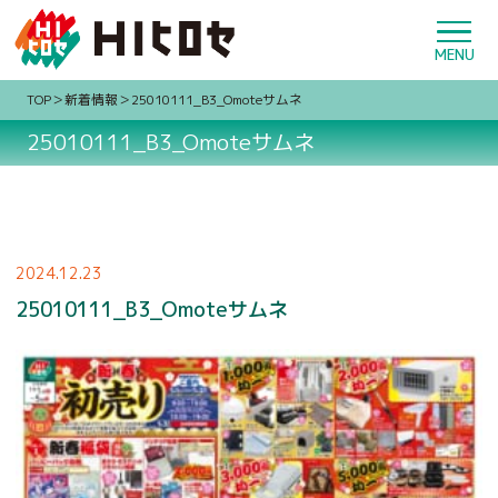
TOP
新着情報
25010111_B3_Omoteサムネ
25010111_B3_Omoteサムネ
2024.12.23
25010111_B3_Omoteサムネ