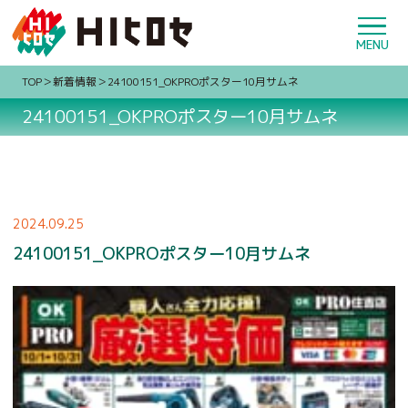
TOP
新着情報
24100151_OKPROポスター10月サムネ
24100151_OKPROポスター10月サムネ
2024.09.25
24100151_OKPROポスター10月サムネ