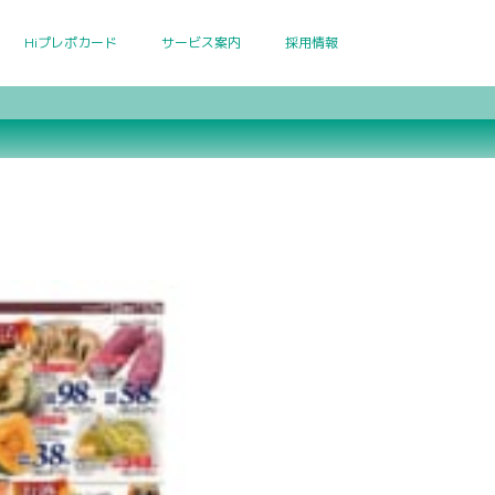
Hiプレポカード
サービス案内
採用情報