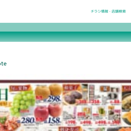
チラシ情報・店舗検索
ote