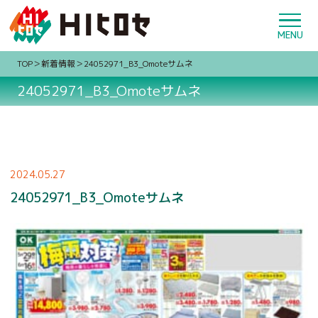
TOP
新着情報
24052971_B3_Omoteサムネ
24052971_B3_Omoteサムネ
2024.05.27
24052971_B3_Omoteサムネ