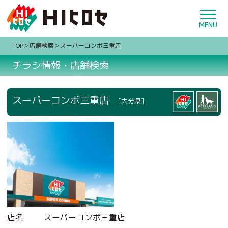
TOP
店舗検索
スーパーコンボ三重店
チラシ情報・店舗検索
スーパーコンボ三重店
[大分県]
店名
スーパーコンボ三重店