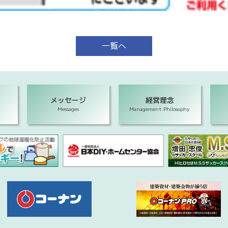
一覧へ
メッセージ
経営理念
Messages
Management Philosophy