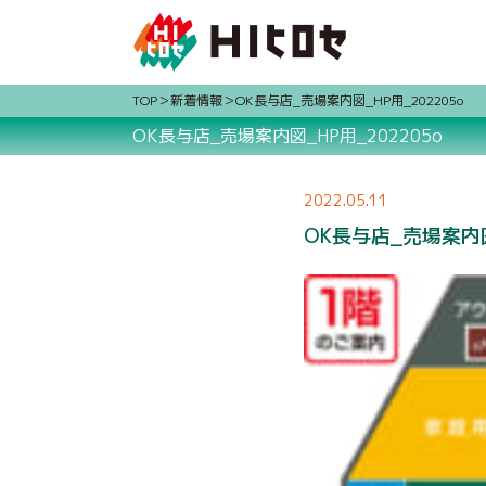
TOP
新着情報
OK長与店_売場案内図_HP用_202205o
OK長与店_売場案内図_HP用_202205o
2022.05.11
OK長与店_売場案内図_