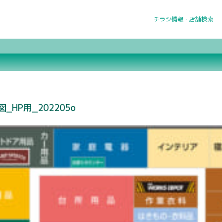
チラシ情報・店舗検索
HP用_202205o