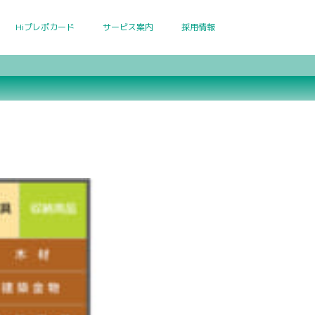
Hiプレポカード
サービス案内
採用情報