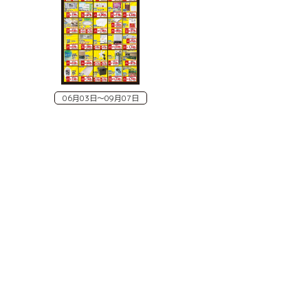
06月03日〜09月07日