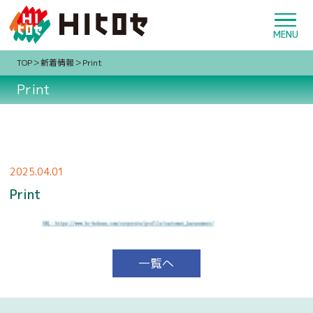
TOP
新着情報
Print
Print
2025.04.01
Print
一覧へ