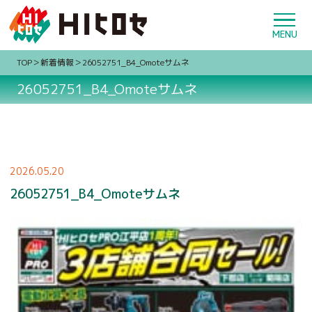
TOP
新着情報
26052751_B4_Omoteサムネ
26052751_B4_Omoteサムネ
2026.05.20
26052751_B4_Omoteサムネ