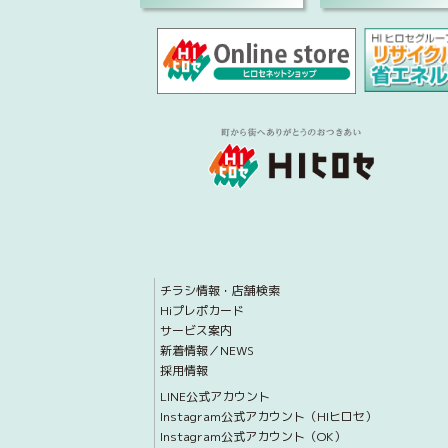
チラシ情報・店舗検索
Hiプレポカード
サービス案内
新着情報／NEWS
採用情報
LINE公式アカウント
Instagram公式アカウント（HIヒロセ）
Instagram公式アカウント（OK）