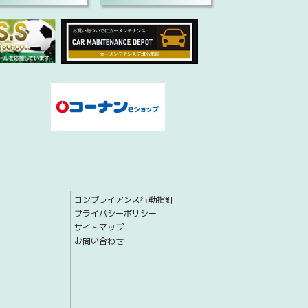
コンプライアンス行動指針
プライバシーポリシー
サイトマップ
お問い合わせ