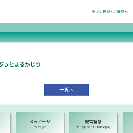
チラシ情報・店舗検索
ぶっとまるかじり
一覧へ
メッセージ
経営理念
Messages
Management Philosophy