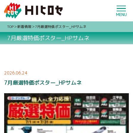
TOP
新着情報
7月厳選特価ポスター_HPサムネ
7月厳選特価ポスター_HPサムネ
2026.06.24
7月厳選特価ポスター_HPサムネ