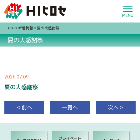
TOP
新着情報
夏の大感謝祭
夏の大感謝祭
2026.07.09
夏の大感謝祭
＜前へ
一覧へ
次へ＞
プライベート