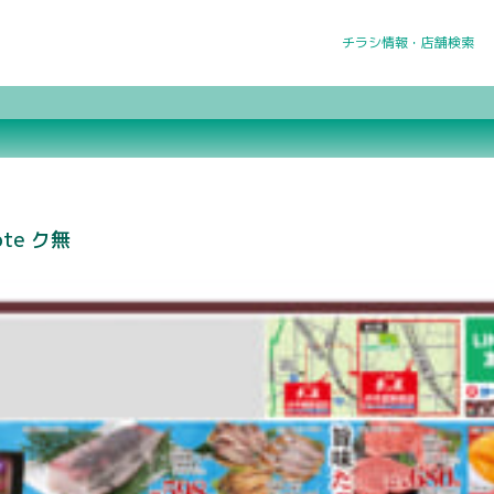
チラシ情報・店舗検索
ote ク無