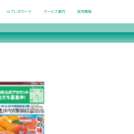
Hiプレポカード
サービス案内
採用情報