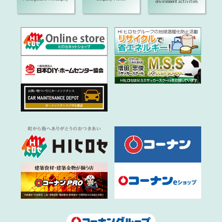
environment activities